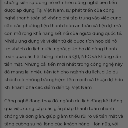
chứng kiến sự bùng nổ với nhiều công nghệ tiên tiến
được áp dụng. Tại Việt Nam, sự phát triển của công
nghệ thanh toán số không chỉ tập trung vào việc cung
cấp các phương tiện thanh toán an toàn và tiện lợi mà
còn mở rộng khả năng kết nối của người dùng quốc tế.
Nhiều ứng dụng và ví điện tử đã được tích hợp để hỗ
trợ khách du lịch nước ngoài, giúp họ dễ dàng thanh
toán qua các hệ thống như mã QR, NFC và không cần
tiền mặt. Những cải tiến mới nhất trong công nghệ này
đã mang lại nhiều tiện ích cho ngành du lịch, giúp du
khách có những trải nghiệm liền mạch và thuận lợi hơn
khi khám phá các điểm đến tại Việt Nam.
Công nghệ đang thay đổi ngành du lịch đáng kể thông
qua việc cung cấp các giải pháp thanh toán nhanh
chóng và đơn giản, giúp giảm thiểu rủi ro về tiền mặt và
tăng cường sự hài lòng của khách hàng. Hơn nữa, với