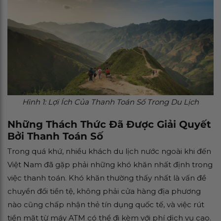
Hình 1: Lợi Ích Của Thanh Toán Số Trong Du Lịch
Những Thách Thức Đã Được Giải Quyết
Bởi Thanh Toán Số
Trong quá khứ, nhiều khách du lịch nước ngoài khi đến
Việt Nam đã gặp phải những khó khăn nhất định trong
việc thanh toán. Khó khăn thường thấy nhất là vấn đề
chuyển đổi tiền tệ, không phải cửa hàng địa phương
nào cũng chấp nhận thẻ tín dụng quốc tế, và việc rút
tiền mặt từ máy ATM có thể đi kèm với phí dịch vụ cao.