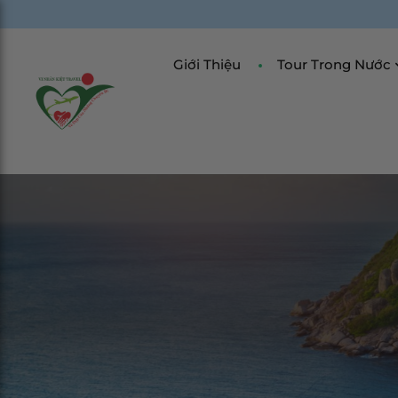
Giới Thiệu
Tour Trong Nước