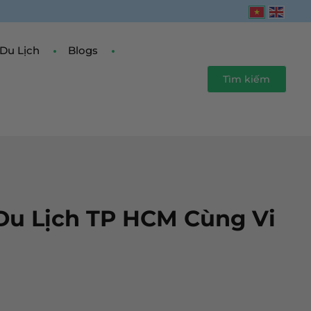
Du Lịch
Blogs
Tìm kiếm
Du Lịch TP HCM Cùng Vi